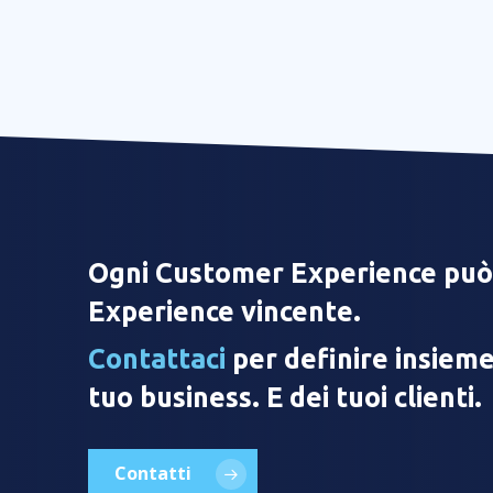
Ogni Customer Experience può
Experience vincente.
Contattaci
per definire insieme
tuo business. E dei tuoi clienti.
Contatti