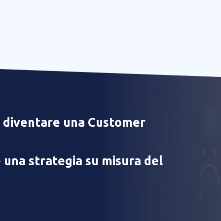
 diventare una Customer
 una strategia su misura del