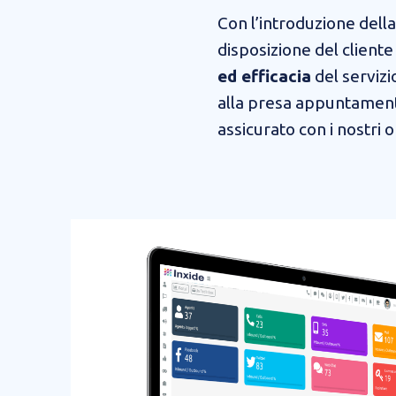
Con l’introduzione dell
disposizione del cliente
ed efficacia
del servizi
alla presa appuntamento
assicurato con i nostri 