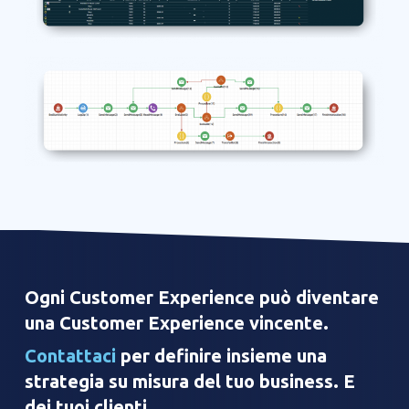
Ogni Customer Experience può diventare
una Customer Experience vincente.
Contattaci
per definire insieme una
strategia su misura del tuo business. E
dei tuoi clienti.