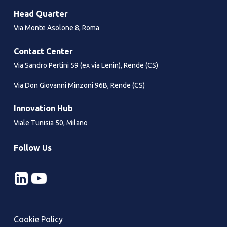
Head Quarter
Via Monte Asolone 8, Roma
Contact Center
Via Sandro Pertini 59 (ex via Lenin), Rende (CS)
Via Don Giovanni Minzoni 96B, Rende (CS)
Innovation Hub
Viale Tunisia 50, Milano
Follow Us
Cookie Policy