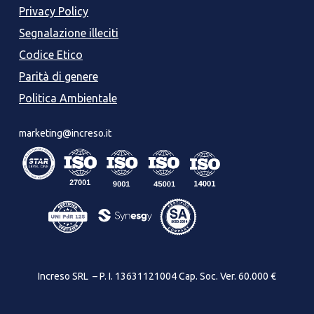
Privacy Policy
Segnalazione illeciti
Codice Etico
Parità di genere
Politica Ambientale
marketing@increso.it
Increso SRL – P. I. 13631121004 Cap. Soc. Ver. 60.000 €