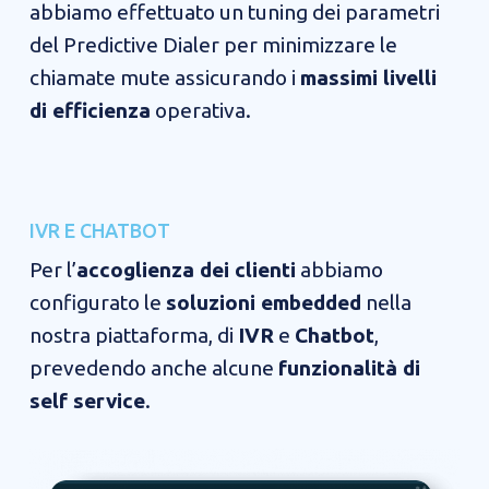
abbiamo effettuato un tuning dei parametri
del Predictive Dialer per minimizzare le
chiamate mute assicurando i
massimi livelli
di efficienza
operativa.
IVR E CHATBOT​​
Per l’
accoglienza dei clienti
abbiamo
configurato le
soluzioni embedded
nella
nostra piattaforma, di
IVR
e
Chatbot
,
prevedendo anche alcune
funzionalità di
self service
.