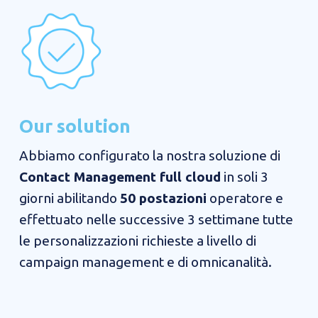
Our solution
Abbiamo configurato la nostra soluzione di
Contact Management full cloud
in soli 3
giorni abilitando
50 postazioni
operatore e
effettuato nelle successive 3 settimane tutte
le personalizzazioni richieste a livello di
campaign management e di omnicanalità.​