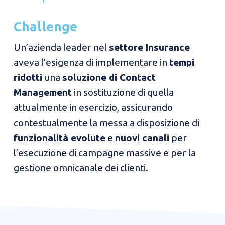
Challenge
Un’azienda leader nel
settore
Insurance
aveva l’esigenza di implementare in
tempi
ridotti
una
soluzione di Contact
Management
in sostituzione di quella
attualmente in esercizio, assicurando
contestualmente la messa a disposizione di
funzionalità evolute
e
nuovi canali
per
l’esecuzione di campagne massive e per la
gestione omnicanale dei clienti.