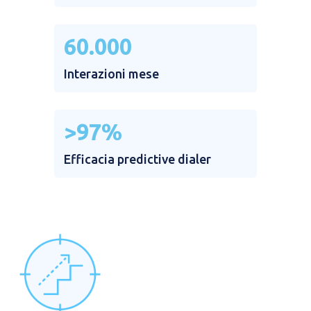
60.000​
Interazioni mese​
>97%
Efficacia predictive dialer​