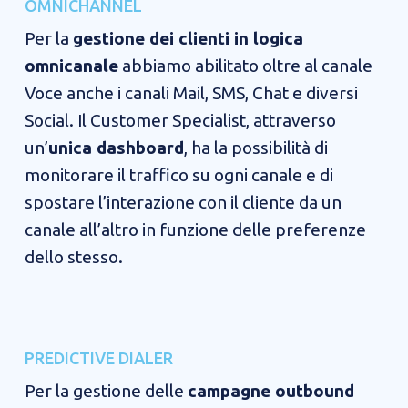
OMNICHANNEL​​
Per la
gestione dei clienti in logica
omnicanale
abbiamo abilitato oltre al canale
Voce anche i canali Mail, SMS, Chat e diversi
Social. Il Customer Specialist, attraverso
un’
unica dashboard
, ha la possibilità di
monitorare il traffico su ogni canale e di
spostare l’interazione con il cliente da un
canale all’altro in funzione delle preferenze
dello stesso.
PREDICTIVE DIALER​​
Per la gestione delle
campagne outbound