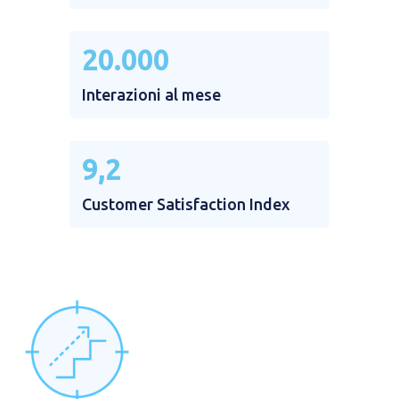
20.000
Interazioni al mese
9,2
Customer Satisfaction Index