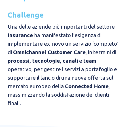
Challenge
Una delle aziende più importanti del settore
Insurance
ha manifestato l’esigenza di
implementare ex-novo un servizio ‘completo’
di
Omnichannel Customer Care
, in termini di
processi, tecnologie, canali
e
team
operativo, per gestire i servizi a portafoglio e
supportare il lancio di una nuova offerta sul
mercato europeo della
Connected Home
,
massimizzando la soddisfazione dei clienti
finali.