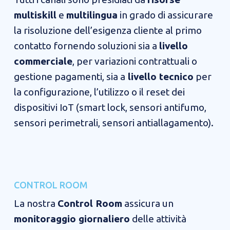
multiskill
e
multilingua
in grado di assicurare
la risoluzione dell’esigenza cliente al primo
contatto fornendo soluzioni sia a
livello
commerciale
, per variazioni contrattuali o
gestione pagamenti, sia a
livello tecnico
per
la configurazione, l’utilizzo o il reset dei
dispositivi IoT (smart lock, sensori antifumo,
sensori perimetrali, sensori antiallagamento).
CONTROL ROOM
​La nostra
Control Room
assicura un
monitoraggio giornaliero
delle attività