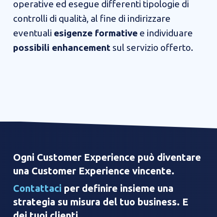
operative ed esegue differenti tipologie di
controlli di qualità, al fine di indirizzare
eventuali
esigenze formative
e individuare
possibili enhancement
sul servizio offerto.
Ogni Customer Experience può diventare
una Customer Experience vincente.
Contattaci
per definire insieme una
strategia su misura del tuo business. E
dei tuoi clienti.