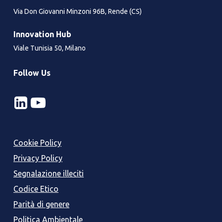
Via Don Giovanni Minzoni 96B, Rende (CS)
Innovation Hub
Viale Tunisia 50, Milano
Follow Us
Cookie Policy
Privacy Policy
Segnalazione illeciti
Codice Etico
Parità di genere
Politica Ambientale