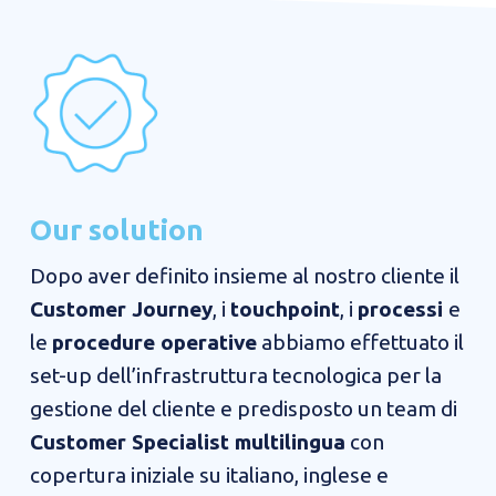
Our solution
​Dopo aver definito insieme al nostro cliente il
Customer Journey
, i
touchpoint
, i
processi
e
le
procedure operative
abbiamo effettuato il
set-up dell’infrastruttura tecnologica per la
gestione del cliente e predisposto un team di
Customer Specialist multilingua
con
copertura iniziale su italiano, inglese e