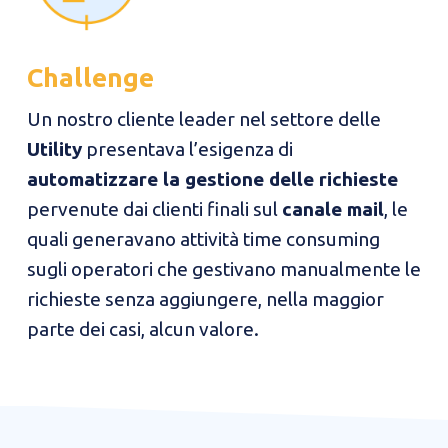
Challenge
Un nostro cliente leader nel settore delle
Utility
presentava l’esigenza di
automatizzare la gestione delle richieste
pervenute dai clienti finali sul
canale mail
, le
quali generavano attività time consuming
sugli operatori che gestivano manualmente le
richieste senza aggiungere, nella maggior
parte dei casi, alcun valore.