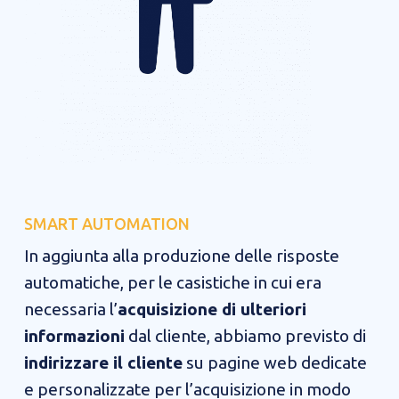
SMART AUTOMATION​​
In aggiunta alla produzione delle risposte
automatiche, per le casistiche in cui era
necessaria l’
acquisizione di ulteriori
informazioni
dal cliente, abbiamo previsto di
indirizzare il cliente
su pagine web dedicate
e personalizzate per l’acquisizione in modo