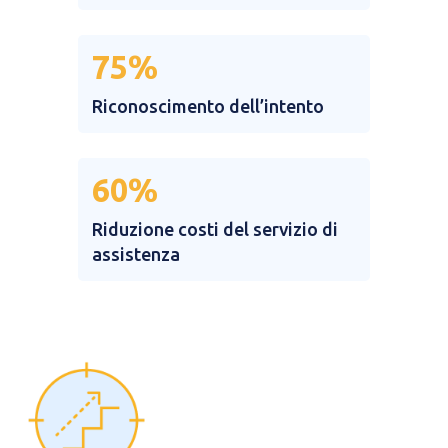
75%​
Riconoscimento dell’intento​
60%
Riduzione costi del servizio di
assistenza