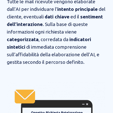
Tutte le mail ricevute vengono elaborate
dall’AI per individuare l’
intento principale
del
cliente, eventuali
dati chiave
ed il
sentiment
dell’interazione
. Sulla base di queste
informazioni ogni richiesta viene
categorizzata
, corredata da
indicatori
sintetici
di immediata comprensione
sull’affidabilità della elaborazione dell’AI, e
gestita secondo il percorso definito.