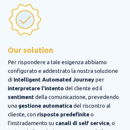
Our solution
Per rispondere a tale esigenza abbiamo
configurato e addestrato la nostra soluzione
di
Intelligent Automated
Journey
per
interpretare l’intento
del cliente ed il
sentiment
della comunicazione, prevedendo
una
gestione automatica
del riscontro al
cliente, con
risposte predefinite
o
l’instradamento su
canali di self service
, o