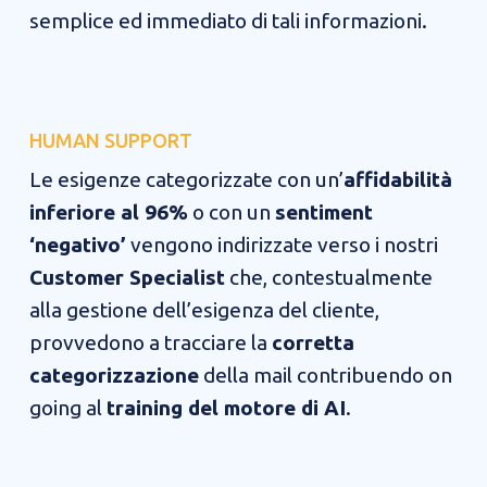
semplice ed immediato di tali informazioni.
HUMAN SUPPORT
Le esigenze categorizzate con un’
affidabilità
inferiore al 96%
o con un
sentiment
‘negativo’
vengono indirizzate verso i nostri
Customer Specialist
che, contestualmente
alla gestione dell’esigenza del cliente,
provvedono a tracciare la
corretta
categorizzazione
della mail contribuendo on
going al
training del motore di AI
.