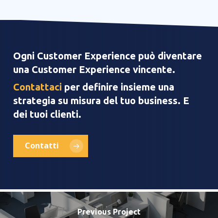
Ogni Customer Experience può diventare
una Customer Experience vincente.
Contattaci
per definire insieme una
strategia su misura del tuo business. E
dei tuoi clienti.
Contatti
Previous Project