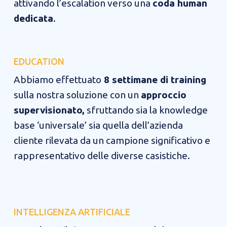
attivando l’escalation verso una
coda human
dedicata
.​​
EDUCATION​​
Abbiamo effettuato
8 settimane di training
sulla nostra soluzione con un
approccio
supervisionato,
sfruttando sia la knowledge
base ‘universale’ sia quella dell’azienda
cliente rilevata da un campione significativo e
rappresentativo delle diverse casistiche.
INTELLIGENZA ARTIFICIALE