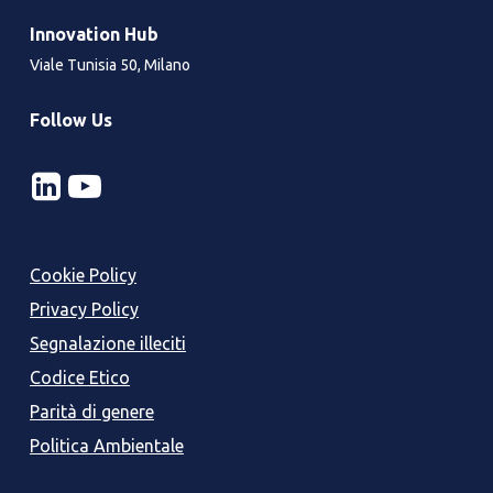
Innovation Hub
Viale Tunisia 50, Milano
Follow Us
Cookie Policy
Privacy Policy
Segnalazione illeciti
Codice Etico
Parità di genere
Politica Ambientale